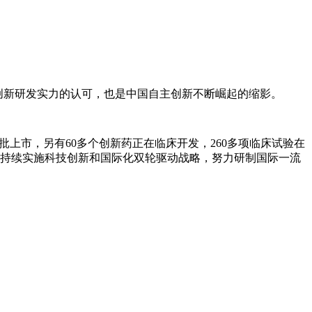
药创新研发实力的认可，也是中国自主创新不断崛起的缩影。
批上市，另有60多个创新药正在临床开发，260多项临床试验在
将持续实施科技创新和国际化双轮驱动战略，努力研制国际一流