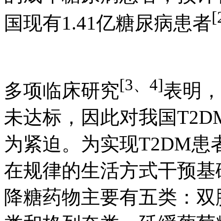
[
国现有1.41亿糖尿病患者
[3、4]
多项临床研究
表明，
未达标，因此对我国T2
为紧迫。为实现T2DM
在规律的生活方式干预基
降糖药物主要有五类：双