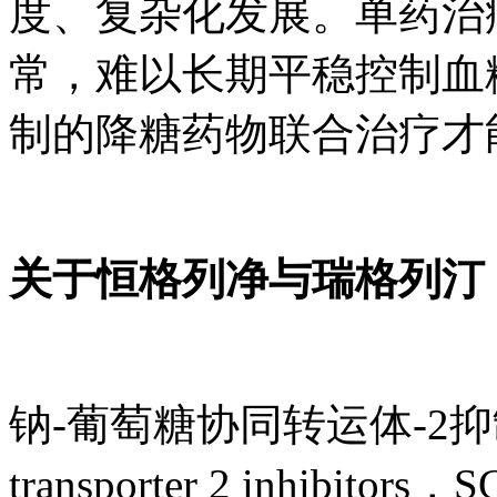
度、复杂化发展。单药治
常，难以长期平稳控制血
制的降糖药物联合治疗才
关于恒格列净与瑞格列汀
钠-葡萄糖协同转运体-2抑制剂（s
transporter 2 inhibi