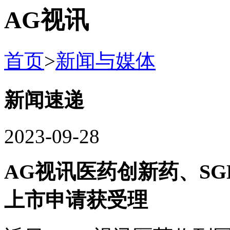
AG视讯
首页
>
新闻与媒体
新闻速递
2023-09-28
AG视讯医药创新药、SG
上市申请获受理