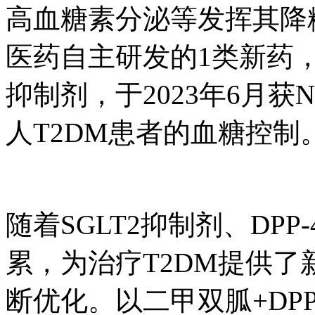
高血糖素分泌等发挥其降
医药自主研发的1类新药，
抑制剂，于2023年6月
人T2DM患者的血糖控制
随着SGLT2抑制剂、DP
累，为治疗T2DM提供
断优化。以二甲双胍+DPP