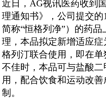
近日，AG视讯医药收到
理通知书》，公司提交的
简称“恒格列净”）的药
理，本品拟定新增适应症
格列汀联合使用，即在单
不佳时，本品可与盐酸二
用，配合饮食和运动改善
制。