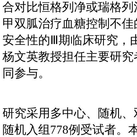
合对比恒格列净或瑞格列
甲双胍治疗血糖控制不佳
安全性的Ⅲ期临床研究，
杨文英教授担任主要研究
同参与。
研究采用多中心、随机、
随机入组778例受试者。