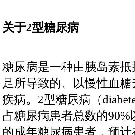
关于2型糖尿病
糖尿病是一种由胰岛素抵
足所导致的、以慢性血糖
疾病。2型糖尿病（diabetes 
占糖尿病患者总数的90%以
的成年糖尿病患者，预计在2