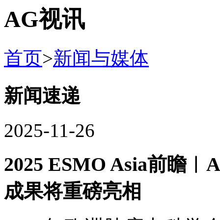
AG视讯
首页
>
新闻与媒体
新闻速递
2025-11-26
2025 ESMO Asia
成果将重磅亮相