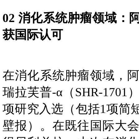
02
消化系统肿瘤领域：
获国际认可
在消化系统肿瘤领域，
瑞拉芙普-α（SHR-17
项研究入选（包括1项简
壁报）。在既往国际大