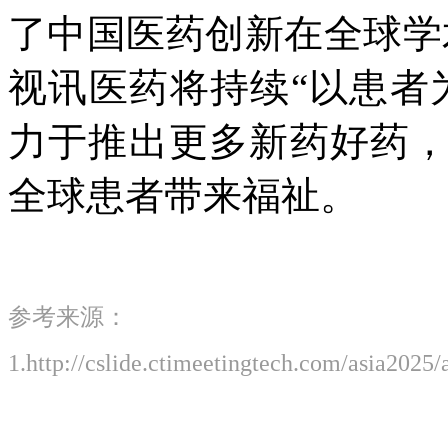
了中国医药创新在全球学
视讯医药将持续“以患者
力于推出更多新药好药
全球患者带来福祉。
参考来源：
1.http://cslide.ctimeetingtech.com/asia2025/