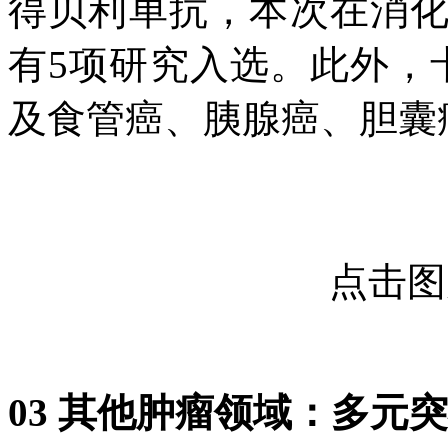
得贝利单抗，本次在消
有5项研究入选。此外，
及食管癌、胰腺癌、胆囊
点击
03
其他肿瘤领域：
多元突