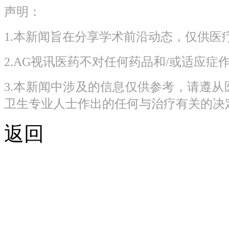
声明：
1.本新闻旨在分享学术前沿动态，仅供
2.AG视讯医药不对任何药品和/或适应症
3.本新闻中涉及的信息仅供参考，请遵
卫生专业人士作出的任何与治疗有关的决
返回