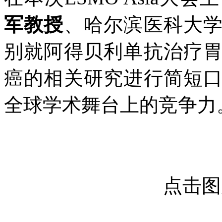
军教授
、哈尔滨医科大
别就阿得贝利单抗治疗
癌的相关研究进行简短
全球学术舞台上的竞争力
点击